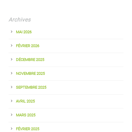
Archives
MAI 2026
FÉVRIER 2026
DÉCEMBRE 2025
NOVEMBRE 2025
SEPTEMBRE 2025
AVRIL 2025
MARS 2025
FÉVRIER 2025