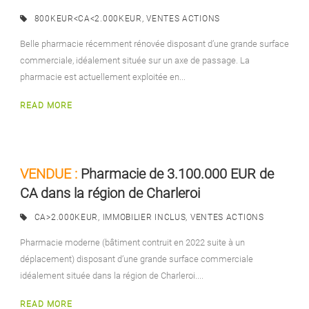
800KEUR<CA<2.000KEUR
,
VENTES ACTIONS
Belle pharmacie récemment rénovée disposant d’une grande surface
commerciale, idéalement située sur un axe de passage. La
pharmacie est actuellement exploitée en...
READ MORE
VENDUE :
Pharmacie de 3.100.000 EUR de
CA dans la région de Charleroi
CA>2.000KEUR
,
IMMOBILIER INCLUS
,
VENTES ACTIONS
Pharmacie moderne (bâtiment contruit en 2022 suite à un
déplacement) disposant d’une grande surface commerciale
idéalement située dans la région de Charleroi....
READ MORE