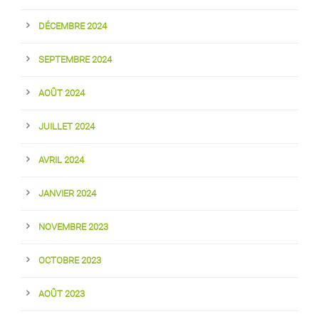
DÉCEMBRE 2024
SEPTEMBRE 2024
AOÛT 2024
JUILLET 2024
AVRIL 2024
JANVIER 2024
NOVEMBRE 2023
OCTOBRE 2023
AOÛT 2023