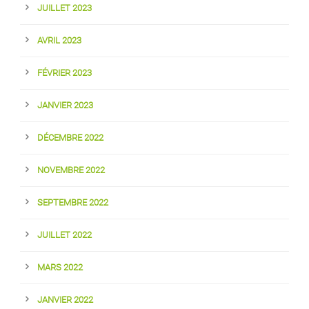
JUILLET 2023
AVRIL 2023
FÉVRIER 2023
JANVIER 2023
DÉCEMBRE 2022
NOVEMBRE 2022
SEPTEMBRE 2022
JUILLET 2022
MARS 2022
JANVIER 2022