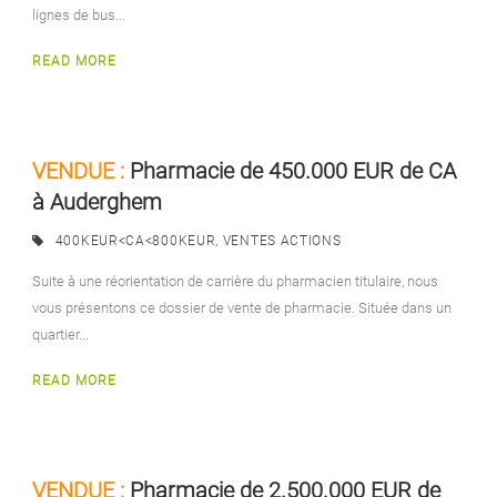
lignes de bus...
READ MORE
VENDUE :
Pharmacie de 450.000 EUR de CA
à Auderghem
400KEUR<CA<800KEUR
,
VENTES ACTIONS
Suite à une réorientation de carrière du pharmacien titulaire, nous
vous présentons ce dossier de vente de pharmacie. Située dans un
quartier...
READ MORE
VENDUE :
Pharmacie de 2.500.000 EUR de