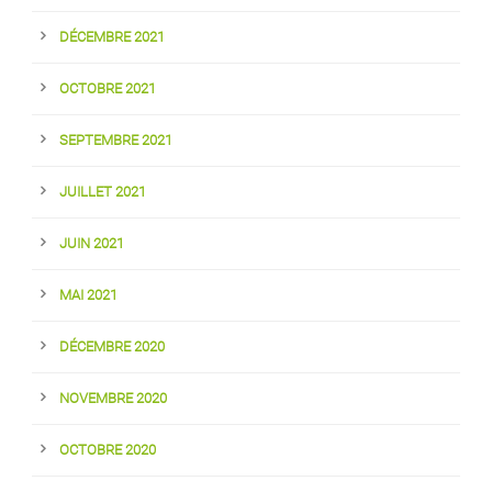
DÉCEMBRE 2021
OCTOBRE 2021
SEPTEMBRE 2021
JUILLET 2021
JUIN 2021
MAI 2021
DÉCEMBRE 2020
NOVEMBRE 2020
OCTOBRE 2020