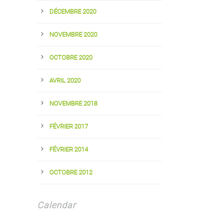
DÉCEMBRE 2020
NOVEMBRE 2020
OCTOBRE 2020
AVRIL 2020
NOVEMBRE 2018
FÉVRIER 2017
FÉVRIER 2014
OCTOBRE 2012
Calendar