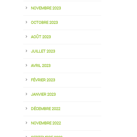
NOVEMBRE 2023
OCTOBRE 2023
AOÛT 2023
JUILLET 2023
AVRIL 2023
FÉVRIER 2023
JANVIER 2023
DÉCEMBRE 2022
NOVEMBRE 2022