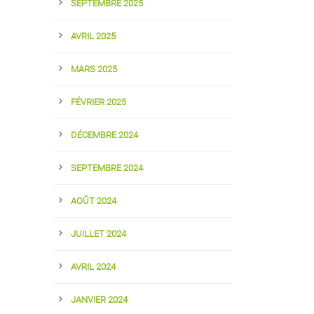
SEPTEMBRE 2025
AVRIL 2025
MARS 2025
FÉVRIER 2025
DÉCEMBRE 2024
SEPTEMBRE 2024
AOÛT 2024
JUILLET 2024
AVRIL 2024
JANVIER 2024