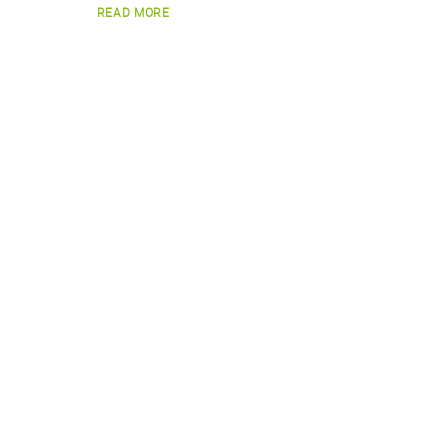
READ MORE