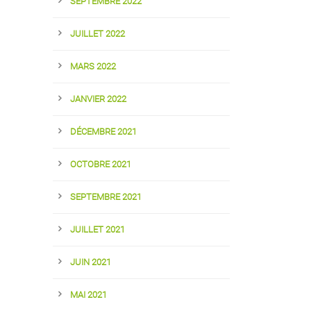
SEPTEMBRE 2022
JUILLET 2022
MARS 2022
JANVIER 2022
DÉCEMBRE 2021
OCTOBRE 2021
SEPTEMBRE 2021
JUILLET 2021
JUIN 2021
MAI 2021