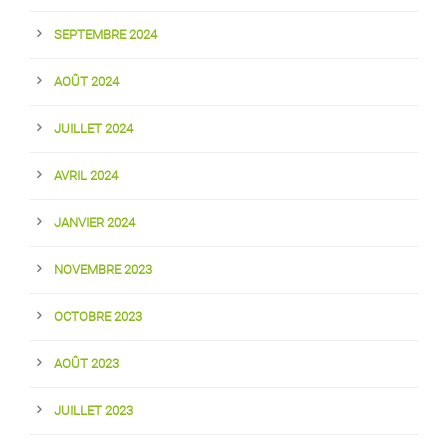
SEPTEMBRE 2024
AOÛT 2024
JUILLET 2024
AVRIL 2024
JANVIER 2024
NOVEMBRE 2023
OCTOBRE 2023
AOÛT 2023
JUILLET 2023