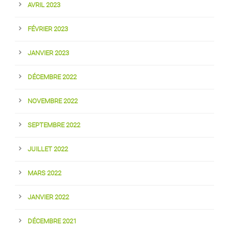
AVRIL 2023
FÉVRIER 2023
JANVIER 2023
DÉCEMBRE 2022
NOVEMBRE 2022
SEPTEMBRE 2022
JUILLET 2022
MARS 2022
JANVIER 2022
DÉCEMBRE 2021