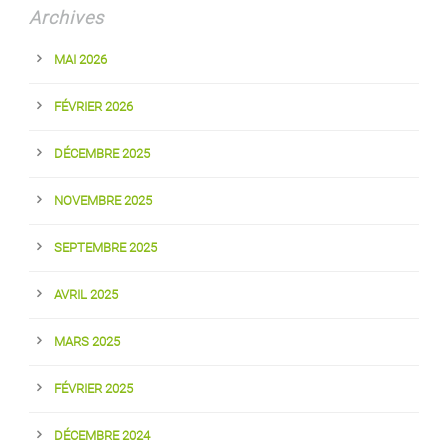
Archives
MAI 2026
FÉVRIER 2026
DÉCEMBRE 2025
NOVEMBRE 2025
SEPTEMBRE 2025
AVRIL 2025
MARS 2025
FÉVRIER 2025
DÉCEMBRE 2024