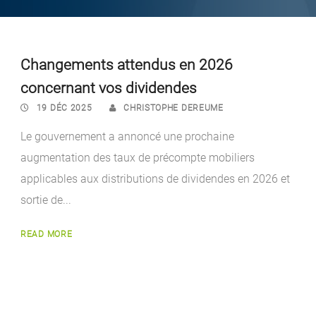
Changements attendus en 2026
concernant vos dividendes
19 DÉC 2025
CHRISTOPHE DEREUME
Le gouvernement a annoncé une prochaine
augmentation des taux de précompte mobiliers
applicables aux distributions de dividendes en 2026 et
sortie de...
READ MORE