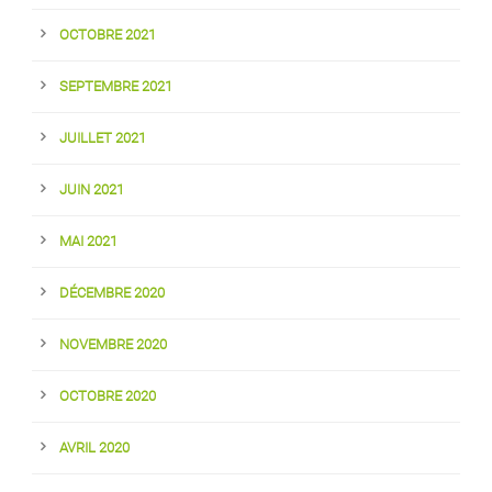
OCTOBRE 2021
SEPTEMBRE 2021
JUILLET 2021
JUIN 2021
MAI 2021
DÉCEMBRE 2020
NOVEMBRE 2020
OCTOBRE 2020
AVRIL 2020