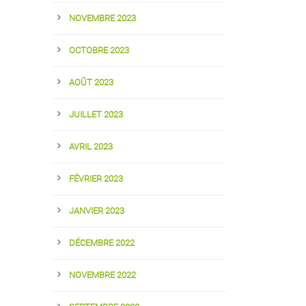
NOVEMBRE 2023
OCTOBRE 2023
AOÛT 2023
JUILLET 2023
AVRIL 2023
FÉVRIER 2023
JANVIER 2023
DÉCEMBRE 2022
NOVEMBRE 2022