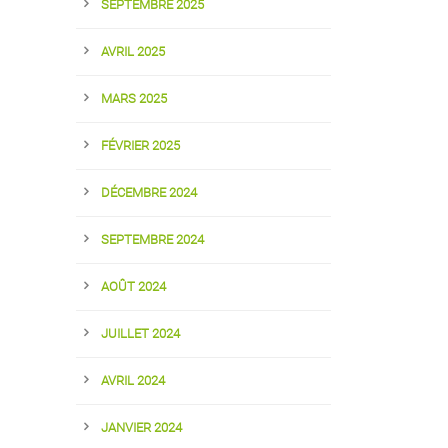
SEPTEMBRE 2025
AVRIL 2025
MARS 2025
FÉVRIER 2025
DÉCEMBRE 2024
SEPTEMBRE 2024
AOÛT 2024
JUILLET 2024
AVRIL 2024
JANVIER 2024