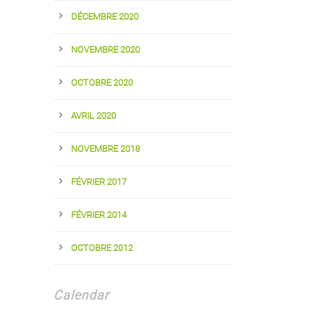
DÉCEMBRE 2020
NOVEMBRE 2020
OCTOBRE 2020
AVRIL 2020
NOVEMBRE 2018
FÉVRIER 2017
FÉVRIER 2014
OCTOBRE 2012
Calendar