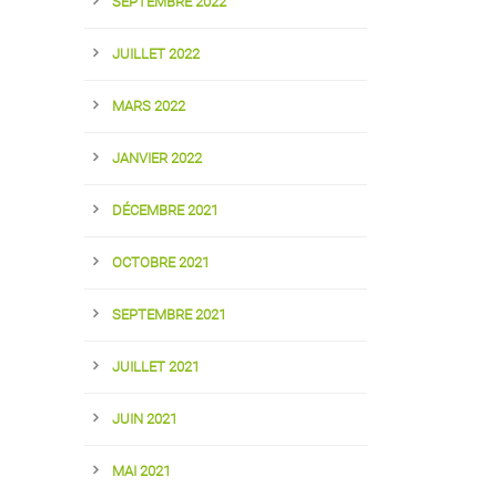
SEPTEMBRE 2022
JUILLET 2022
MARS 2022
JANVIER 2022
DÉCEMBRE 2021
OCTOBRE 2021
SEPTEMBRE 2021
JUILLET 2021
JUIN 2021
MAI 2021