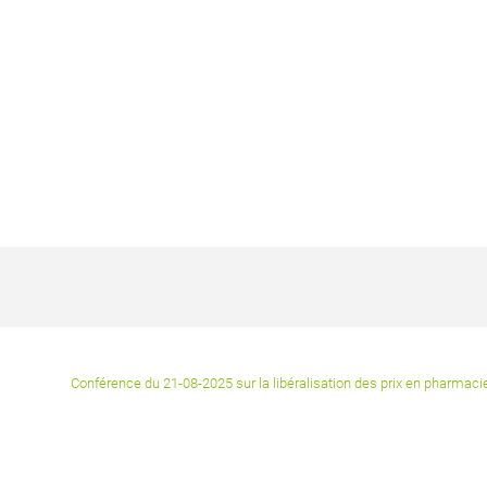
Conférence du 21-08-2025 sur la libéralisation des prix en pharmaci