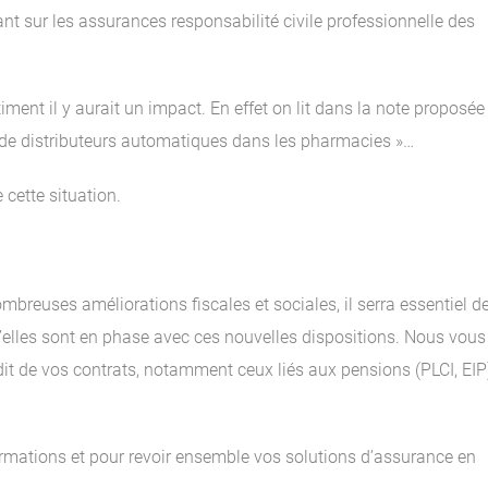
t sur les assurances responsabilité civile professionnelle des
iment il y aurait un impact. En effet on lit dans la note proposée
n de distributeurs automatiques dans les pharmacies »…
 cette situation.
mbreuses améliorations fiscales et sociales, il serra essentiel d
elles sont en phase avec ces nouvelles dispositions. Nous vous
 de vos contrats, notamment ceux liés aux pensions (PLCI, EIP)
ormations et pour revoir ensemble vos solutions d’assurance en