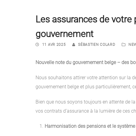
Les assurances de votre 
gouvernement
11 AVR 2025
SÉBASTIEN COLARD
NE
Nouvelle note du gouvernement belge – des bo
Nous souhaitons attirer votre attention sur la
gouvernement belge et plus particulièrement, 
Bien que nous soyons toujours en attente de la 
vos contrats d’assurance à la lumière de ces 
Harmonisation des pensions et le système 