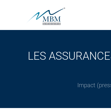
LES ASSURANCE
Impact (pres