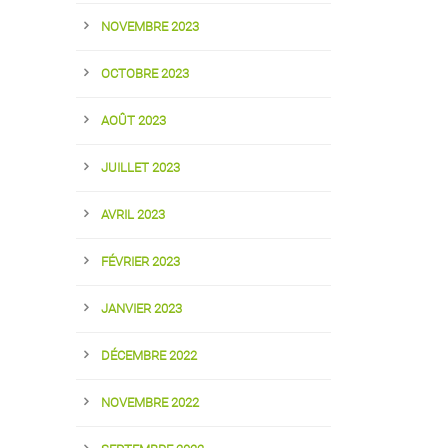
NOVEMBRE 2023
OCTOBRE 2023
AOÛT 2023
JUILLET 2023
AVRIL 2023
FÉVRIER 2023
JANVIER 2023
DÉCEMBRE 2022
NOVEMBRE 2022