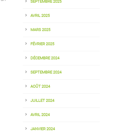
SEPTEMBRE 2025
AVRIL 2025
MARS 2025
FÉVRIER 2025
DÉCEMBRE 2024
SEPTEMBRE 2024
AOÛT 2024
JUILLET 2024
AVRIL 2024
JANVIER 2024