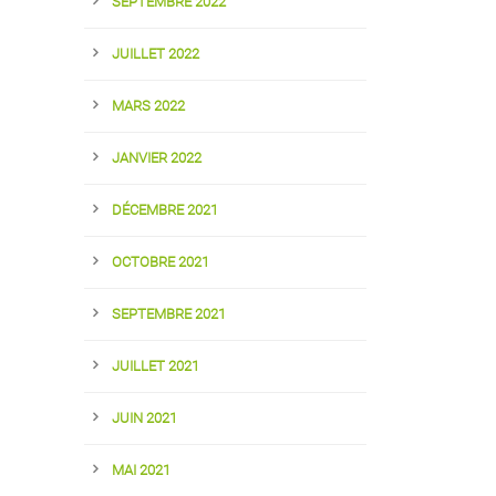
SEPTEMBRE 2022
JUILLET 2022
MARS 2022
JANVIER 2022
DÉCEMBRE 2021
OCTOBRE 2021
SEPTEMBRE 2021
JUILLET 2021
JUIN 2021
MAI 2021