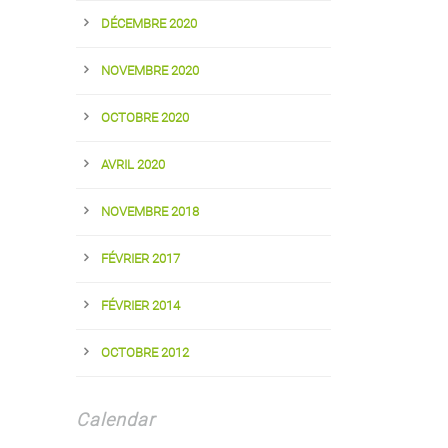
DÉCEMBRE 2020
NOVEMBRE 2020
OCTOBRE 2020
AVRIL 2020
NOVEMBRE 2018
FÉVRIER 2017
FÉVRIER 2014
OCTOBRE 2012
Calendar