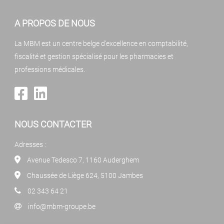
A PROPOS DE NOUS
La MBM est un centre belge d'excellence en comptabilité,
fiscalité et gestion spécialisé pour les pharmacies et
professions médicales.
NOUS CONTACTER
Adresses :
Avenue Tedesco 7, 1160 Auderghem
Chaussée de Liège 624, 5100 Jambes
02 343 64 21
info@mbm-groupe.be