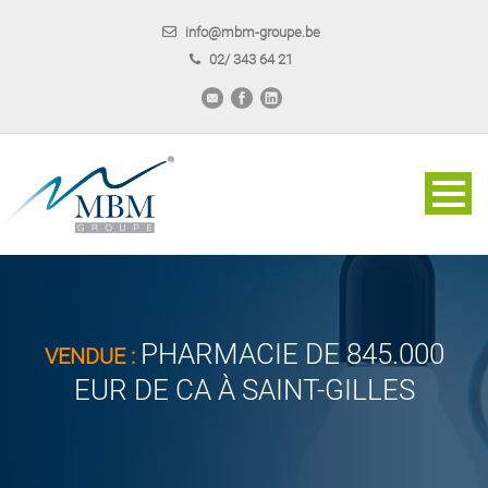
info@mbm-groupe.be
02/ 343 64 21
PHARMACIE DE 845.000
VENDUE :
EUR DE CA À SAINT-GILLES