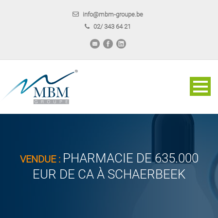
info@mbm-groupe.be
02/ 343 64 21
PHARMACIE DE 635.000
VENDUE :
EUR DE CA À SCHAERBEEK