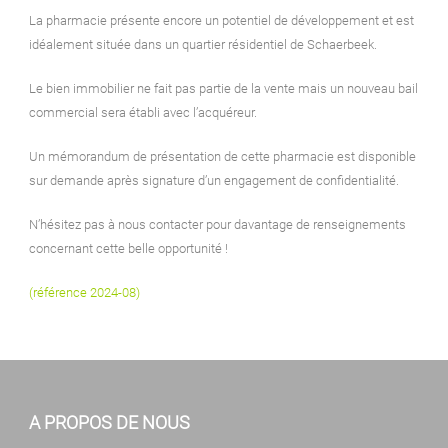
La pharmacie présente encore un potentiel de développement et est
idéalement située dans un quartier résidentiel de Schaerbeek.
Le bien immobilier ne fait pas partie de la vente mais un nouveau bail
commercial sera établi avec l’acquéreur.
Un mémorandum de présentation de cette pharmacie est disponible
sur demande après signature d’un engagement de confidentialité.
N’hésitez pas à nous contacter pour davantage de renseignements
concernant cette belle opportunité !
(référence 2024-08)
A PROPOS DE NOUS