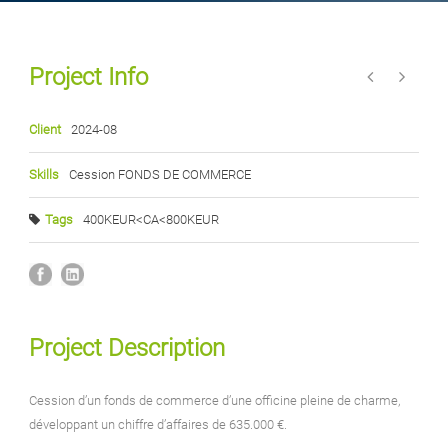
Project Info
Client
2024-08
Skills
Cession FONDS DE COMMERCE
Tags
400KEUR<CA<800KEUR
Project Description
Cession d’un fonds de commerce d’une officine pleine de charme,
développant un chiffre d’affaires de 635.000 €.