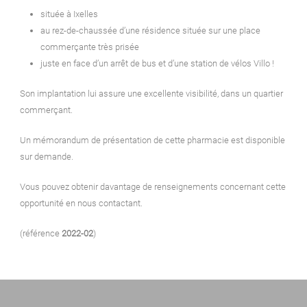
située à Ixelles
au rez-de-chaussée d’une résidence située sur une place
commerçante très prisée
juste en face d’un arrêt de bus et d’une station de vélos Villo !
Son implantation lui assure une excellente visibilité, dans un quartier
commerçant.
Un mémorandum de présentation de cette pharmacie est disponible
sur demande.
Vous pouvez obtenir davantage de renseignements concernant cette
opportunité en nous contactant.
(référence
2022-02
)