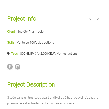
Project Info
Client
Société Pharmacie
Skills
Vente de 100% des actions
Tags
800KEUR<CA<2.000KEUR
,
Ventes actions
Project Description
Située dans un très beau quartier d’ixelles à haut pouvoir d’achat, la
pharmacie est actuellement exploitée en société.