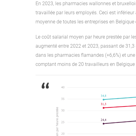
En 2023, les pharmacies wallonnes et bruxelloi
travaillée par leurs employés. Ceci est inférie
moyenne de toutes les entreprises en Belgique 
Le coût salarial moyen par heure prestée par 
augmenté entre 2022 et 2023, passant de 31,3 
dans les pharmacies flamandes (+6,6%) et une é
comptant moins de 20 travailleurs en Belgique