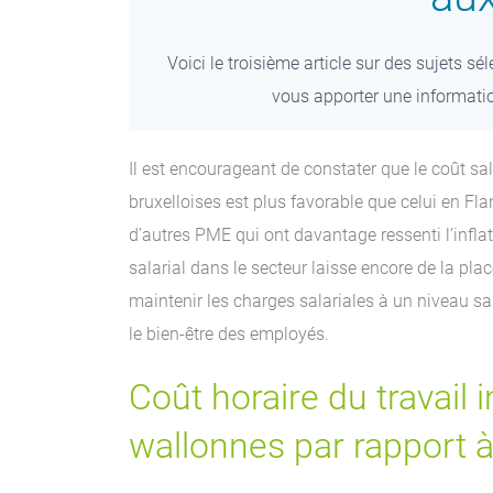
Voici le troisième article sur des sujets s
vous apporter une informatio
Il est encourageant de constater que le coût s
bruxelloises est plus favorable que celui en Fl
d’autres PME qui ont davantage ressenti l’inflat
salarial dans le secteur laisse encore de la plac
maintenir les charges salariales à un niveau sa
le bien-être des employés.
Coût horaire du travail
wallonnes par rapport à