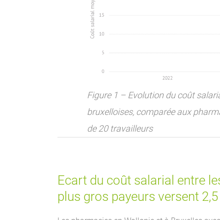
Figure 1 – Evolution du coût salar
bruxelloises, comparée aux pharm
de 20 travailleurs
Ecart du coût salarial entre l
plus gros payeurs versent 2,5