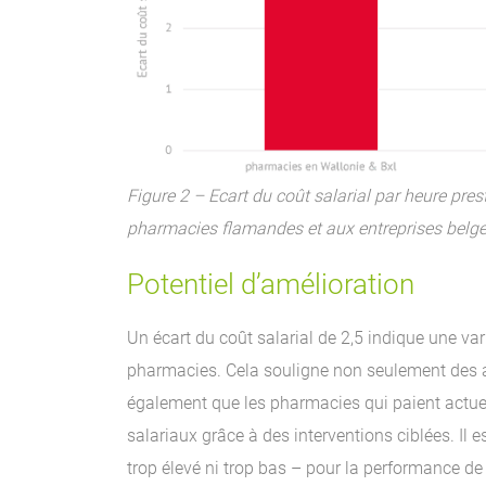
Figure 2 – Ecart du coût salarial par heure pr
pharmacies flamandes et aux entreprises belge
Potentiel d’amélioration
Un écart du coût salarial de 2,5 indique une vari
pharmacies. Cela souligne non seulement des ap
également que les pharmacies qui paient actuel
salariaux grâce à des interventions ciblées. Il 
trop élevé ni trop bas – pour la performance de