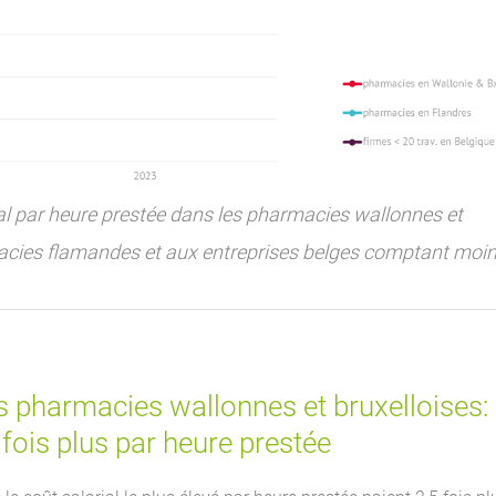
ial par heure prestée dans les pharmacies wallonnes et
acies flamandes et aux entreprises belges comptant moi
es pharmacies wallonnes et bruxelloises: 
 fois plus par heure prestée