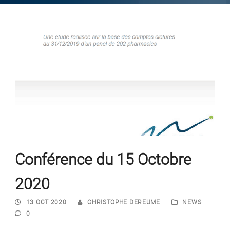
Conférence du 15 Octobre
2020
13 OCT 2020
CHRISTOPHE DEREUME
NEWS
0