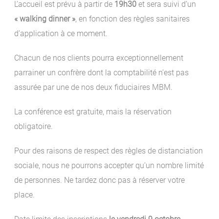
L’accueil est prévu à partir de
19h30
et sera suivi d’un
« walking dinner »
, en fonction des règles sanitaires
d’application à ce moment.
Chacun de nos clients pourra exceptionnellement
parrainer un confrère dont la comptabilité n’est pas
assurée par une de nos deux fiduciaires MBM.
La conférence est gratuite, mais la réservation
obligatoire.
Pour des raisons de respect des règles de distanciation
sociale, nous ne pourrons accepter qu’un nombre limité
de personnes. Ne tardez donc pas à réserver votre
place.