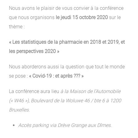
Nous avons le plaisir de vous convier à la conférence
que nous organisons
le jeudi 15 octobre 2020
sur le
thème :
« Les statistiques de la pharmacie en 2018 et 2019, et
les perspectives 2020 »
Nous aborderons aussi la question que tout le monde
se pose :
« Covid-19 : et après ??? »
La conférence aura lieu
à la
Maison de l’Automobile
(« W46 »),
Boulevard de la Woluwe 46 / bte 6 à 1200
Bruxelles.
Accès parking via Drève Grange aux Dîmes.