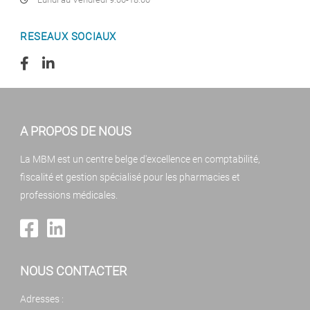
RESEAUX SOCIAUX
A PROPOS DE NOUS
La MBM est un centre belge d'excellence en comptabilité,
fiscalité et gestion spécialisé pour les pharmacies et
professions médicales.
NOUS CONTACTER
Adresses :