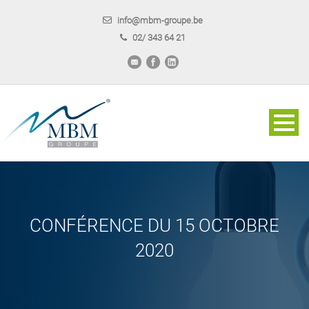
info@mbm-groupe.be
02/ 343 64 21
CONFÉRENCE DU 15 OCTOBRE
2020