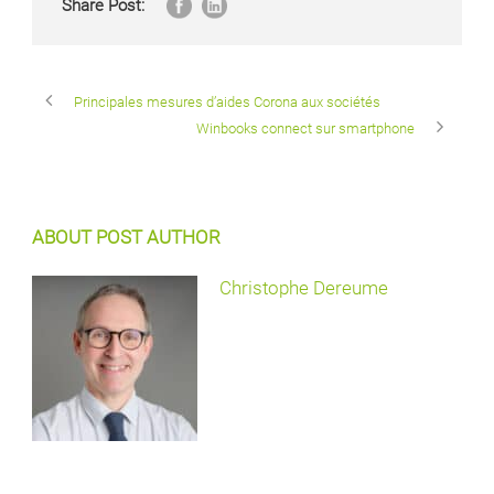
Share Post:
Principales mesures d’aides Corona aux sociétés
Winbooks connect sur smartphone
ABOUT POST AUTHOR
Christophe Dereume