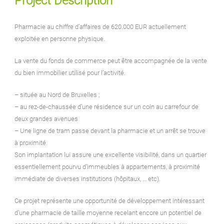
Project Description
Pharmacie au chiffre d’affaires de 620.000 EUR actuellement
exploitée en personne physique.
La vente du fonds de commerce peut être accompagnée de la vente
du bien immobilier utilisé pour l’activité.
– située au Nord de Bruxelles ;
– au rez-de-chaussée d’une résidence sur un coin au carrefour de
deux grandes avenues
– Une ligne de tram passe devant la pharmacie et un arrêt se trouve
à proximité.
Son implantation lui assure une excellente visibilité, dans un quartier
essentiellement pourvu d’immeubles à appartements, à proximité
immédiate de diverses institutions (hôpitaux, … etc).
Ce projet représente une opportunité de développement intéressant
d’une pharmacie de taille moyenne recelant encore un potentiel de