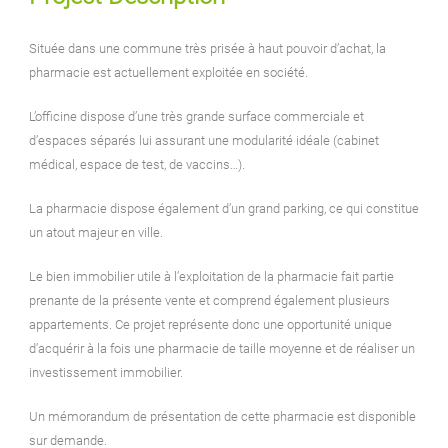
Située dans une commune très prisée à haut pouvoir d’achat, la
pharmacie est actuellement exploitée en société.
L’officine dispose d’une très grande surface commerciale et
d’espaces séparés lui assurant une modularité idéale (cabinet
médical, espace de test, de vaccins…).
La pharmacie dispose également d’un grand parking, ce qui constitue
un atout majeur en ville.
Le bien immobilier utile à l’exploitation de la pharmacie fait partie
prenante de la présente vente et comprend également plusieurs
appartements. Ce projet représente donc une opportunité unique
d’acquérir à la fois une pharmacie de taille moyenne et de réaliser un
investissement immobilier.
Un mémorandum de présentation de cette pharmacie est disponible
sur demande.