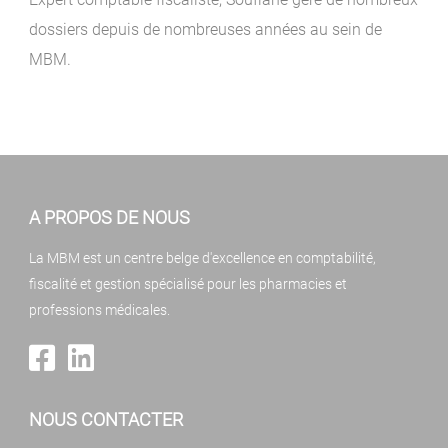
dossiers depuis de nombreuses années au sein de
MBM.
A PROPOS DE NOUS
La MBM est un centre belge d'excellence en comptabilité,
fiscalité et gestion spécialisé pour les pharmacies et
professions médicales.
NOUS CONTACTER